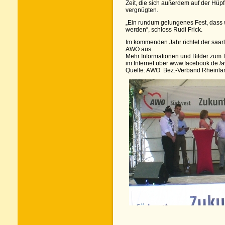
Zeit, die sich außerdem auf der Hüpf
vergnügten.
„Ein rundum gelungenes Fest, dass 
werden“, schloss Rudi Frick.
Im kommenden Jahr richtet der saa
AWO aus.
Mehr Informationen und Bilder zum
im Internet über www.facebook.de /
Quelle: AWO Bez.-Verband Rheinla